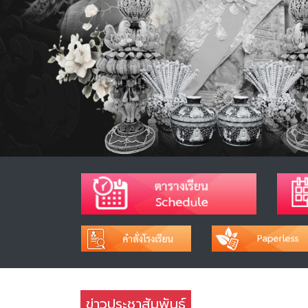
ข่าวประชาสัมพันธ์