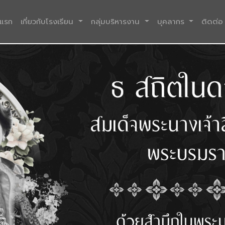
(current)
าแรก
เกี่ยวกับโรงเรียน
กลุ่มบริหารงาน
บุคลากร
ติดต่อ