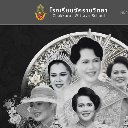
หน้
Previous