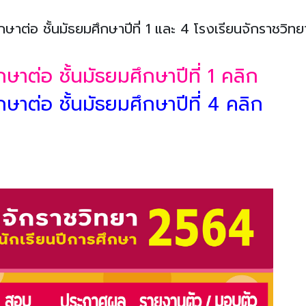
าศึกษาต่อ ชั้นมัธยมศึกษาปีที่ 1 และ 4 โรงเรียนจักราชวิทย
ศึกษาต่อ ชั้นมัธยมศึกษาปีที่ 1 คลิก
าศึกษาต่อ ชั้นมัธยมศึกษาปีที่ 4 คลิก