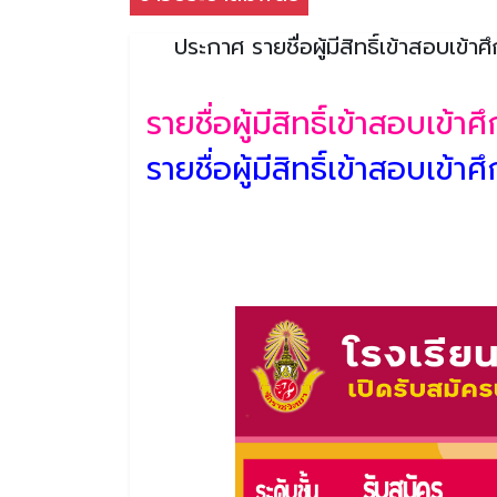
ประกาศ รายชื่อผู้มีสิทธิ์เข้าสอบเข้
รายชื่อผู้มีสิทธิ์เข้าสอบเข้า
รายชื่อผู้มีสิทธิ์เข้าสอบเข้