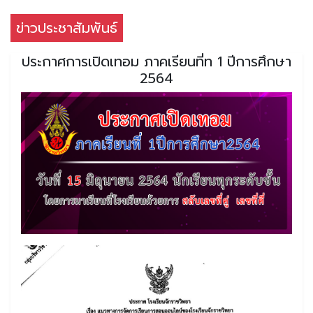
ข่าวประชาสัมพันธ์
ประกาศการเปิดเทอม ภาคเรียนที่ท 1 ปีการศึกษา
2564