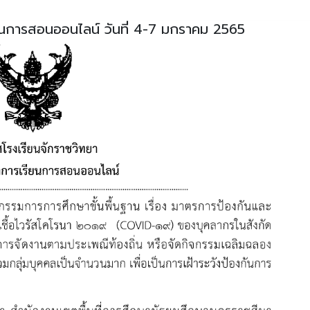
ยนการสอนออนไลน์ วันที่ 4-7 มกราคม 2565