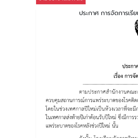
ประกาศ การจัดการเรี