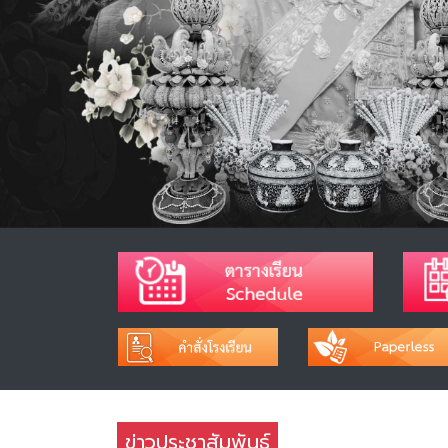
ข่าวประชาสัมพันธ์