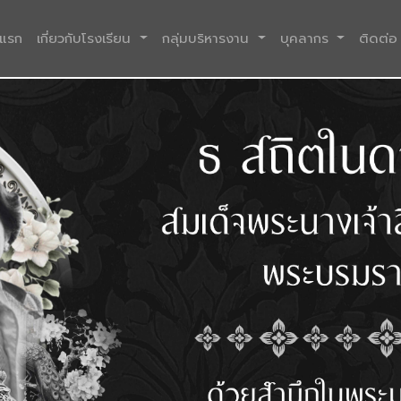
(current)
าแรก
เกี่ยวกับโรงเรียน
กลุ่มบริหารงาน
บุคลากร
ติดต่อ