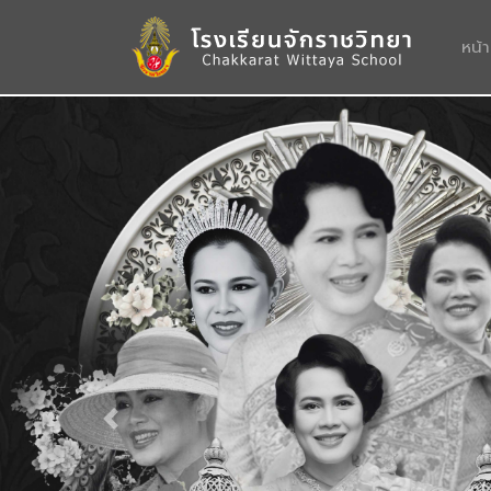
หน้
Previous