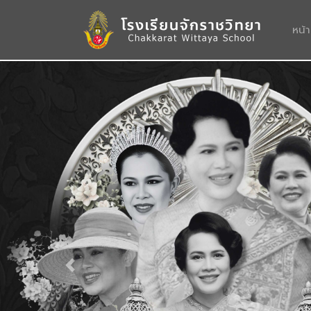
หน้
Previous