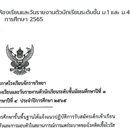
งเรียนและวันรายงานตัวนักเรียนระดับชั้น ม.1 และ ม.4
การศึกษา 2565