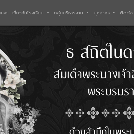
(current)
าแรก
เกี่ยวกับโรงเรียน
กลุ่มบริหารงาน
บุคลากร
ติดต่อ