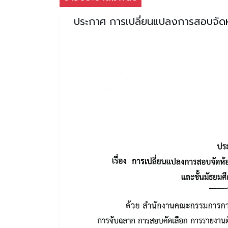
ประกาศ การเปลี่ยนแปลงการสอบจัดห้อ