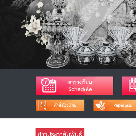
ข่าวประชาสัมพันธ์