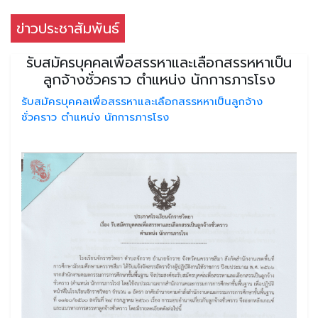
ข่าวประชาสัมพันธ์
รับสมัครบุคคลเพื่อสรรหาและเลือกสรรหหาเป็น
ลูกจ้างชั่วคราว ตำแหน่ง นักการภารโรง
รับสมัครบุคคลเพื่อสรรหาและเลือกสรรหหาเป็นลูกจ้าง
ชั่วคราว ตำแหน่ง นักการภารโรง