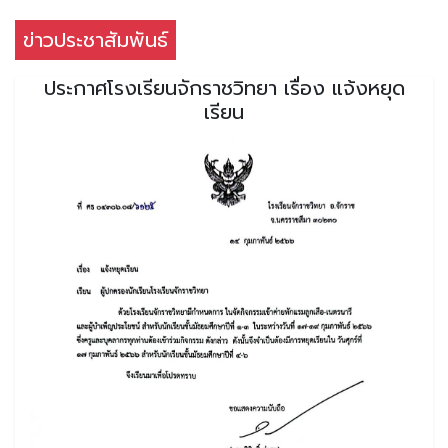
ข่าวประชาสัมพันธ์
ประกาศโรงเรียนจักราชวิทยา เรื่อง แจ้งหยุด
เรียน