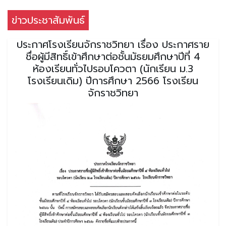
ข่าวประชาสัมพันธ์
ประกาศโรงเรียนจักราชวิทยา เรื่อง ประกาศราย
ชื่อผู้มีสิทธิ์เข้าศึกษาต่อชั้นมัธยมศึกษาปีที่ 4
ห้องเรียนทั่วไปรอบโควตา (นักเรียน ม.3
โรงเรียนเดิม) ปีการศึกษา 2566 โรงเรียน
จักราชวิทยา