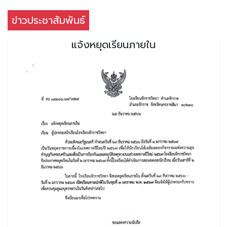
ข่าวประชาสัมพันธ์
แจ้งหยุดเรียนภายใน