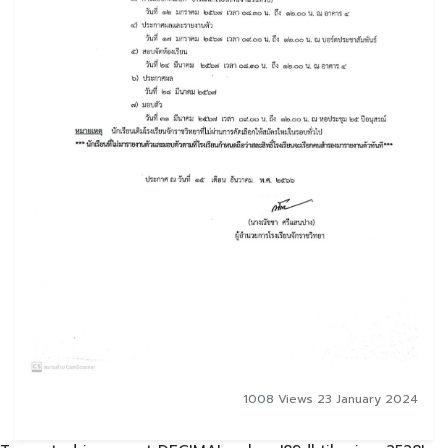
1008 Views 23 January 2024