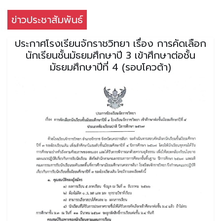
ข่าวประชาสัมพันธ์
ประกาศโรงเรียนจักราชวิทยา เรื่อง การคัดเลือก
นักเรียนชั้นมัธยมศึกษาปี 3 เข้าศึกษาต่อชั้น
มัธยมศึกษาปีที่ 4 (รอบโควต้า)