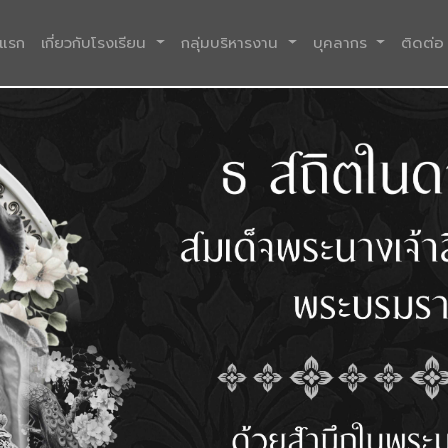
(current)
าแรก
เกี่ยวกับโรงเรียน
กลุ่มบริหารงาน
บุคลากร
ติดต่อ