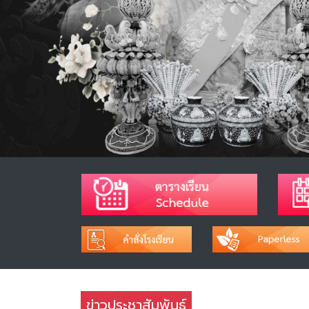
ข่าวประชาสัมพันธ์