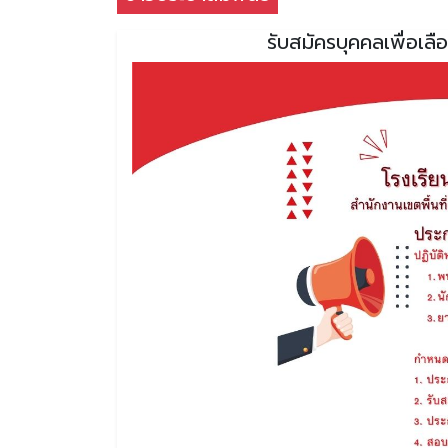
รับสมัครบุคคลเพื่อเลื