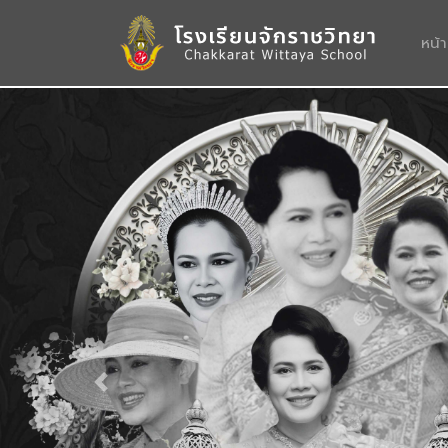
หน้
Previous