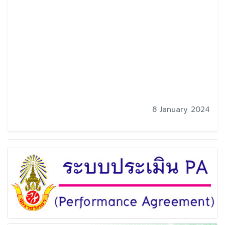
8 January 2024