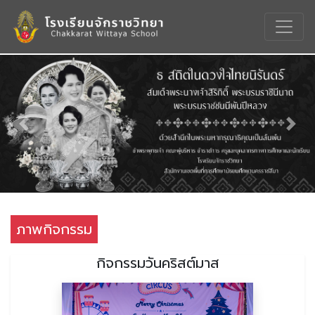
Previous
Nex
ภาพกิจกรรม
กิจกรรมวันคริสต์มาส