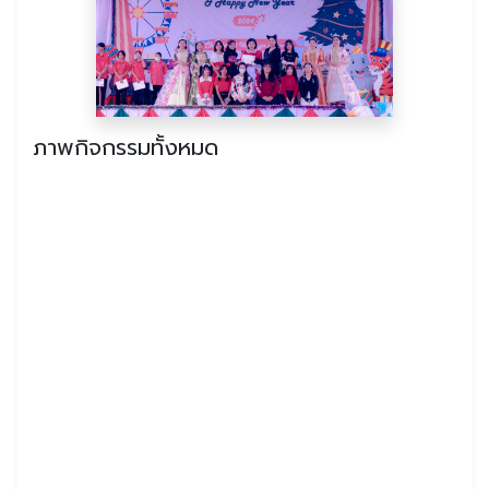
ภาพกิจกรรมทั้งหมด