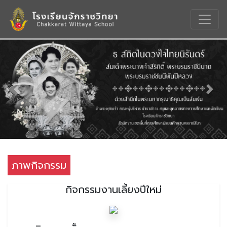
Previous
Nex
ภาพกิจกรรม
กิจกรรมงานเลี้ยงปีใหม่