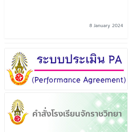
8 January 2024