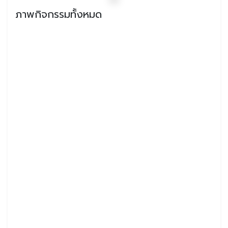
ภาพกิจกรรมทั้งหมด