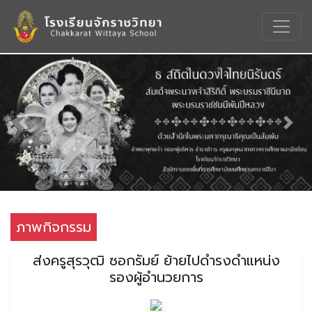
Previous
Nex
ภาพกิจกรรม
ส่งครูสุรวุฒิ ซอกรัมย์ ย้ายไปดำรงดำแหน่ง
รองผู้อำนวยการ