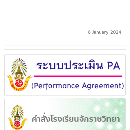
8 January 2024