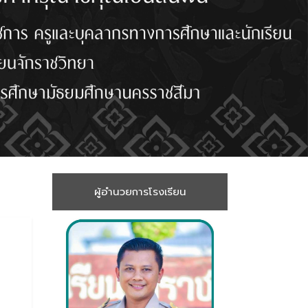
ผู้อำนวยการโรงเรียน