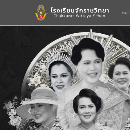
หน้
Previous