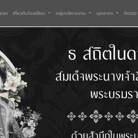
(current)
าแรก
เกี่ยวกับโรงเรียน
กลุ่มบริหารงาน
บุคลากร
ติดต่อ