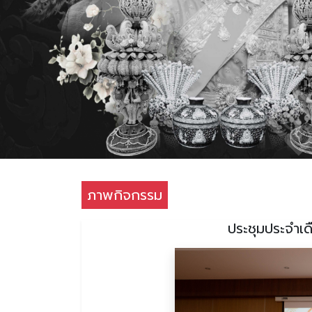
ภาพกิจกรรม
ประชุมประจำเด