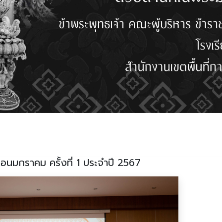
ือนมกราคม ครั้งที่ 1 ประจำปี 2567