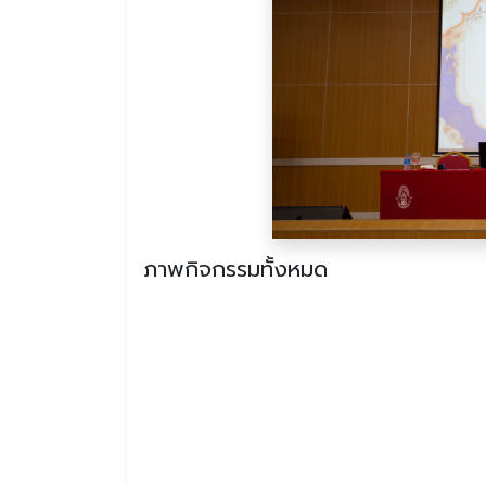
ภาพกิจกรรมทั้งหมด