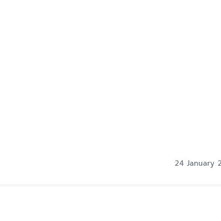
24 January 