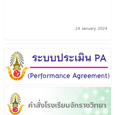
24 January 2024