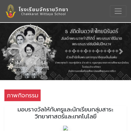
Previous
Nex
ภาพกิจกรรม
มอบรางวัลให้กับครูและนักเรียนกลุ่มสาระ
วิทยาศาสตร์และเทคโนโลยี