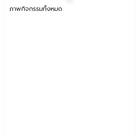
ภาพกิจกรรมทั้งหมด