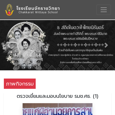
Previous
Nex
ภาพกิจกรรม
ตรวจเยี่ยมและมอบนโยบาย รมช.ศธ. (1)