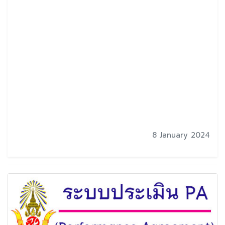
8 January 2024