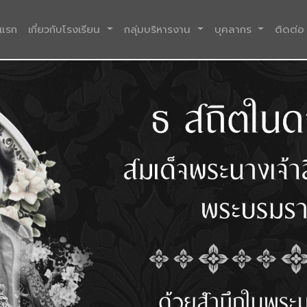
(current)
าแรก
เกี่ยวกับโรงเรียน
กลุ่มบริหารงาน
บุคลากร
ติดต่อ