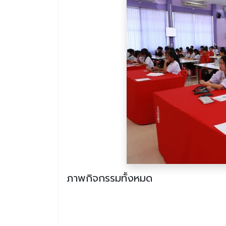
ภาพกิจกรรมทั้งหมด