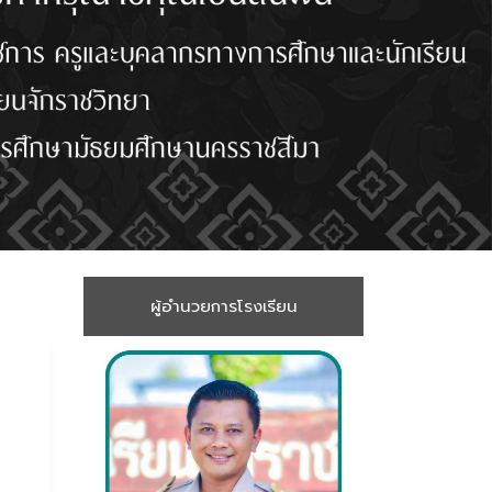
ผู้อำนวยการโรงเรียน