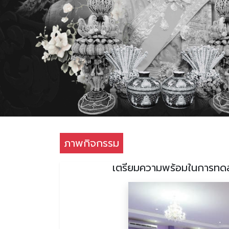
ภาพกิจกรรม
เตรียมความพร้อมในการทดส