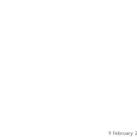
9 February 