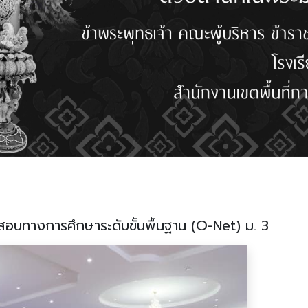
อบทางการศึกษาระดับขั้นพื้นฐาน (O-Net) ม. 3