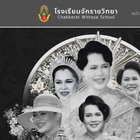
หน้
Previous