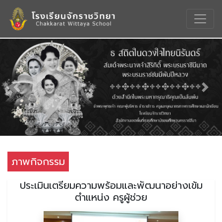
Previous
Nex
ภาพกิจกรรม
ประเมินเตรียมความพร้อมและพัฒนาอย่างเข้ม
ตำแหน่ง ครูผู้ช่วย