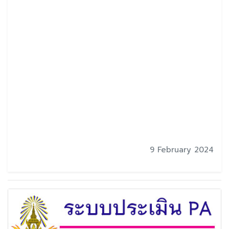
9 February 2024