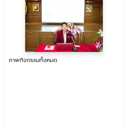
ภาพกิจกรรมทั้งหมด