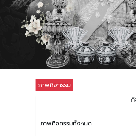
ภาพกิจกรรม
ก
ภาพกิจกรรมทั้งหมด