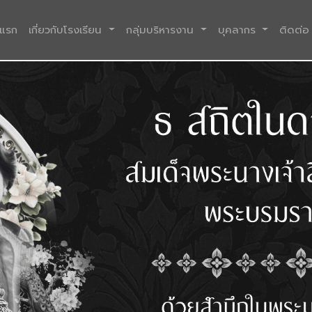
(current)
าแรก
เกี่ยวกับโรงเรียน
กลุ่มบริหารงาน
บุคลากร
ติดต่อ