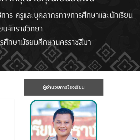
ผู้อำนวยการโรงเรียน