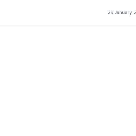
29 January 