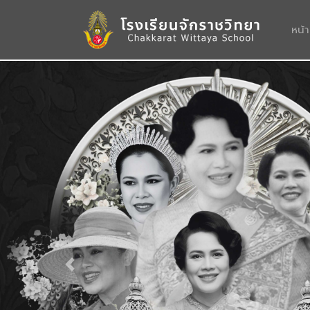
หน้
Previous