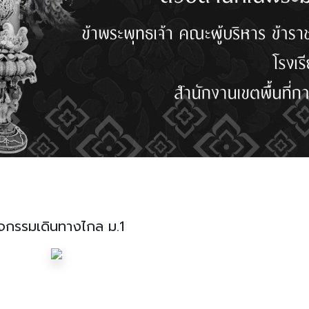
ิจกรรมเดินทางไกล ม.1