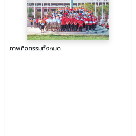
ภาพกิจกรรมทั้งหมด