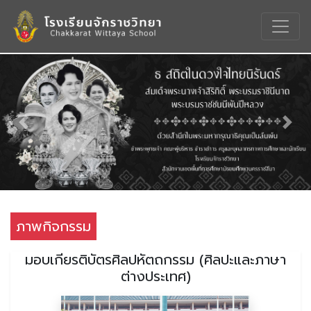
Previous
Nex
ภาพกิจกรรม
มอบเกียรติบัตรศิลปหัตถกรรม (ศิลปะและภาษา
ต่างประเทศ)