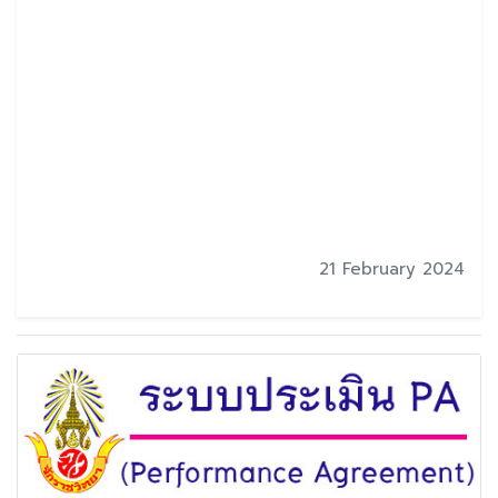
21 February 2024