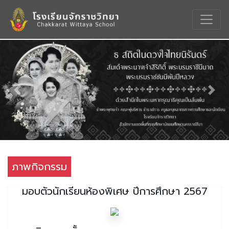
Previous
Nex
ภาพกิจกรรม
มอบตัวนักเรียนห้องพิเศษ ปีการศึกษา 2567