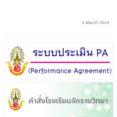
3 March 2024