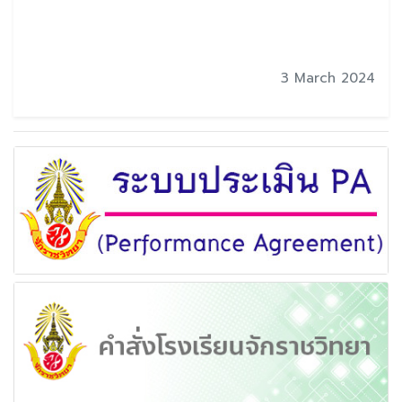
3 March 2024