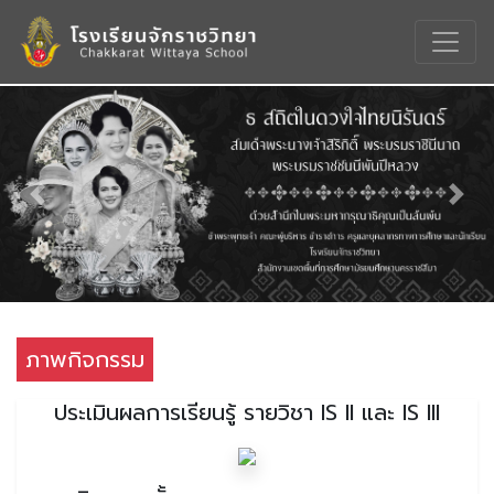
Previous
Nex
ภาพกิจกรรม
ประเมินผลการเรียนรู้ รายวิชา IS II และ IS III