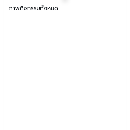
ภาพกิจกรรมทั้งหมด