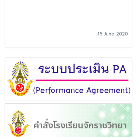
16 June 2020