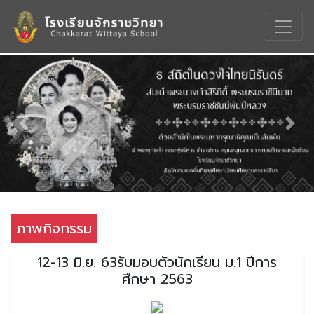
Previous
Nex
ภาพกิจกรรม
12-13 มิ.ย. 63รับมอบตัวนักเรียน ม.1 ปีการ
ศึกษา 2563