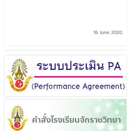
16 June 2020