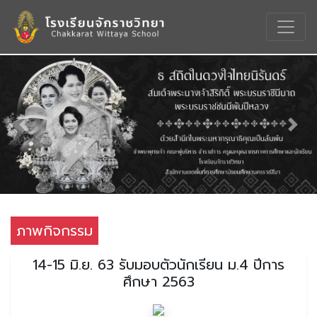
Previous
Nex
ภาพกิจกรรม
14-15 มิ.ย. 63 รับมอบตัวนักเรียน ม.4 ปีการ
ศึกษา 2563