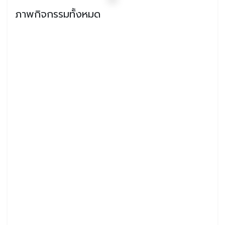
ภาพกิจกรรมทั้งหมด