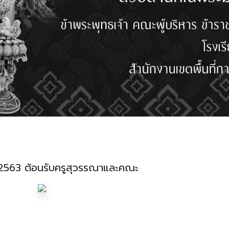
 2563 ต้อนรับครูสุวรรณาและคณะ