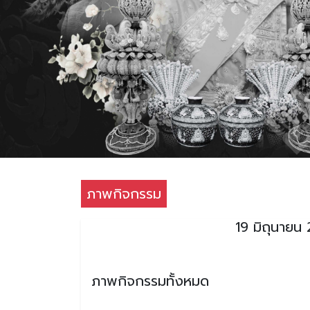
ภาพกิจกรรม
19 มิถุนายน
ภาพกิจกรรมทั้งหมด