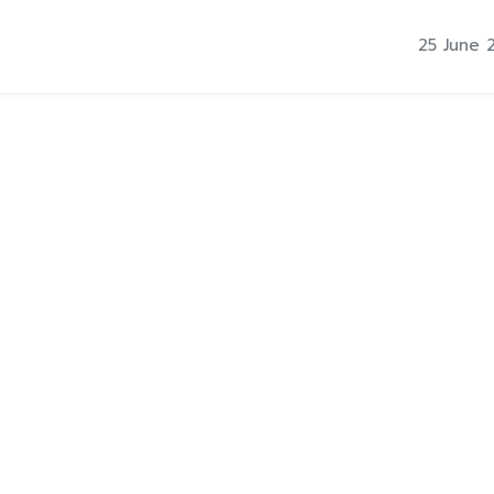
25 June 