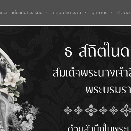
(current)
าแรก
เกี่ยวกับโรงเรียน
กลุ่มบริหารงาน
บุคลากร
ติดต่อ