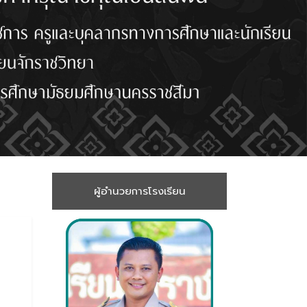
ผู้อำนวยการโรงเรียน