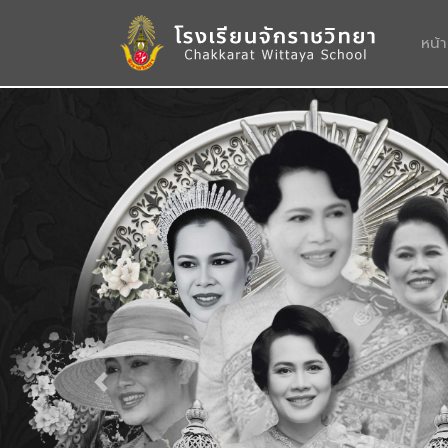
หน้
Previous