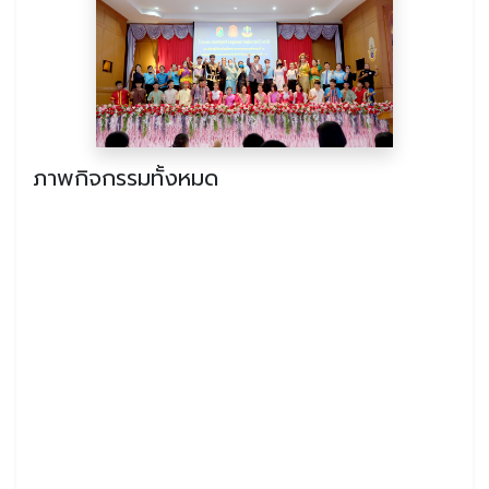
ภาพกิจกรรมทั้งหมด