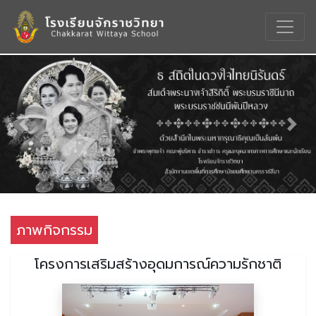
Previous
Nex
ภาพกิจกรรม
โครงการเสริมสร้างอุดมการณ์ความรักชาติ