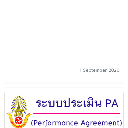
1 September 2020