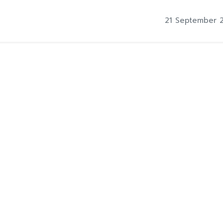
21 September 