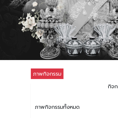
ภาพกิจกรรม
กิจก
ภาพกิจกรรมทั้งหมด