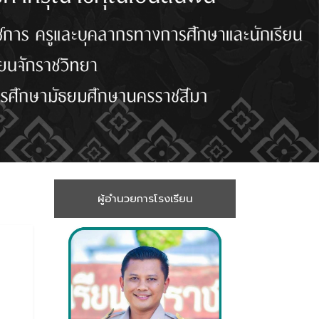
ผู้อำนวยการโรงเรียน