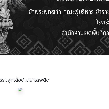
รรมลูกเสือต้านยาเสพติด