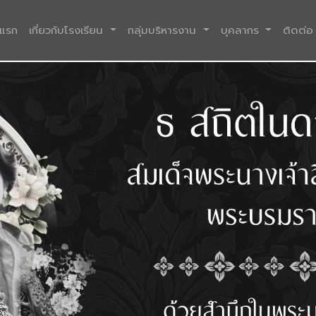
(current)
าแรก
เกี่ยวกับโรงเรียน
กลุ่มบริหารงาน
บุคลากร
ติดต่อ