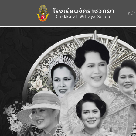
หน้
Previous