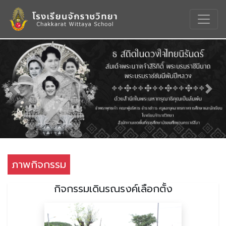
Previous
Nex
ภาพกิจกรรม
กิจกรรมเดินรณรงค์เลือกตั้ง