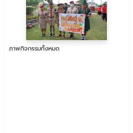
ภาพกิจกรรมทั้งหมด