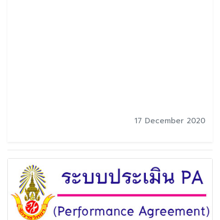
17 December 2020