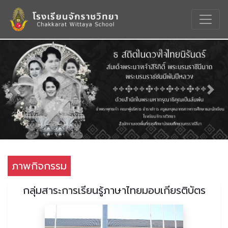
Previous
Nex
ภาพกิจกรรม
กลุ่มสาระการเรียนรู้ภาษาไทยมอบเกียรติบัตร