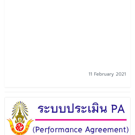
11 February 2021