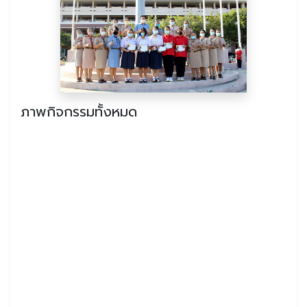
ภาพกิจกรรมทั้งหมด