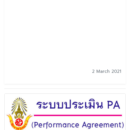
2 March 2021