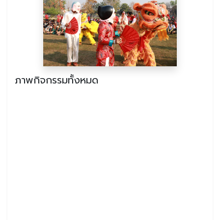
ภาพกิจกรรมทั้งหมด