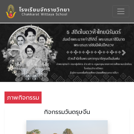
Previous
Nex
ภาพกิจกรรม
กิจกรรมวันตรุษจีน