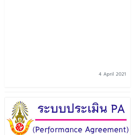
4 April 2021