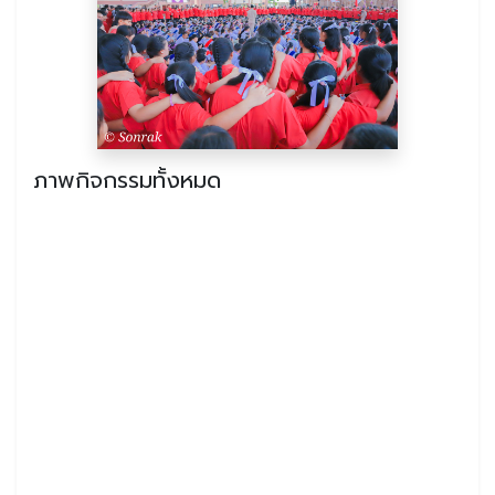
ภาพกิจกรรมทั้งหมด