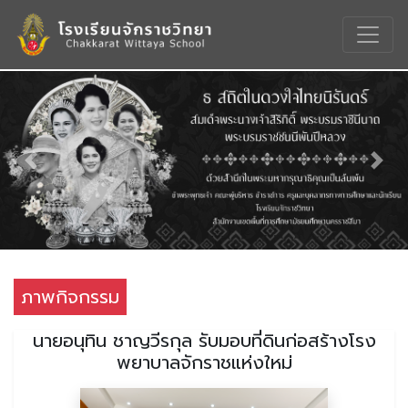
Previous
Nex
ภาพกิจกรรม
นายอนุทิน ชาญวีรกุล รับมอบที่ดินก่อสร้างโรง
พยาบาลจักราชแห่งใหม่