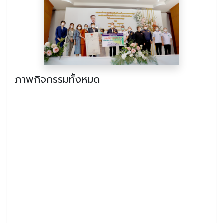
ภาพกิจกรรมทั้งหมด