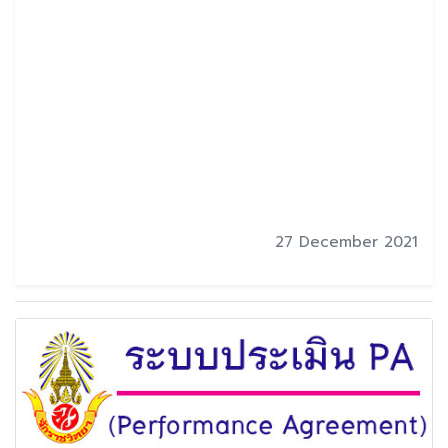
27 December 2021