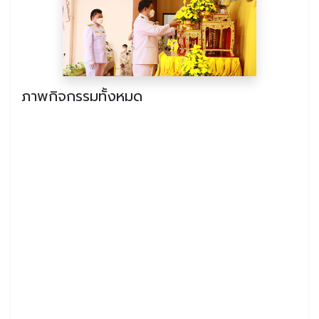
ภาพกิจกรรมทั้งหมด