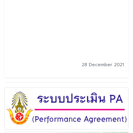
28 December 2021