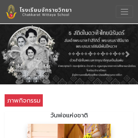
Previous
Nex
ภาพกิจกรรม
วันพ่อแห่งชาติ