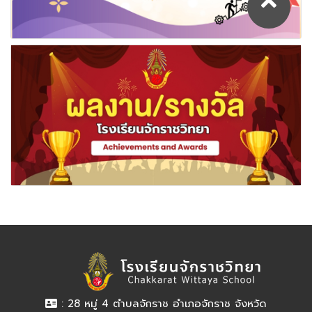
: 28 หมู่ 4 ตำบลจักราช อำเภอจักราช จังหวัด