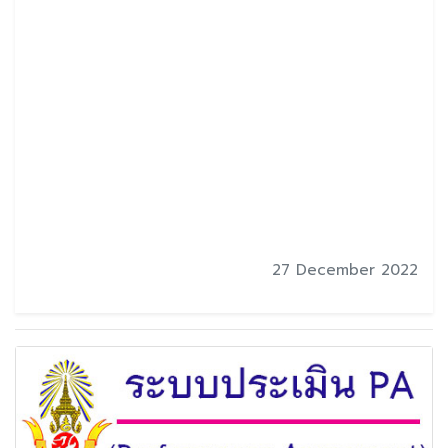
27 December 2022