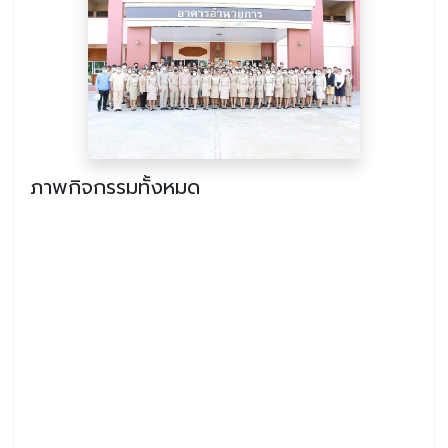
ภาพกิจกรรมทั้งหมด