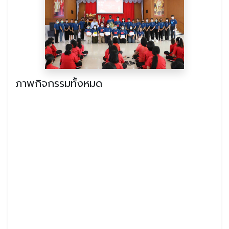
ภาพกิจกรรมทั้งหมด