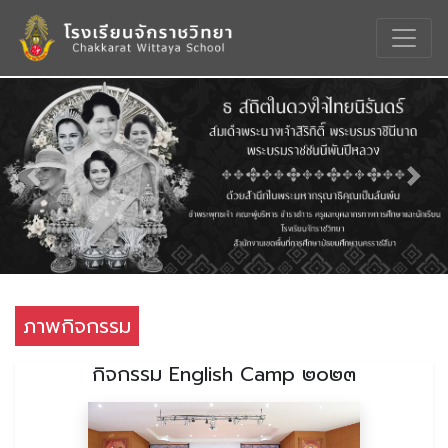
Previous
Nex
ภาพกิจกรรม
กิจกรรม English Camp ๒๐๒๓