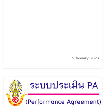
9 January 2023