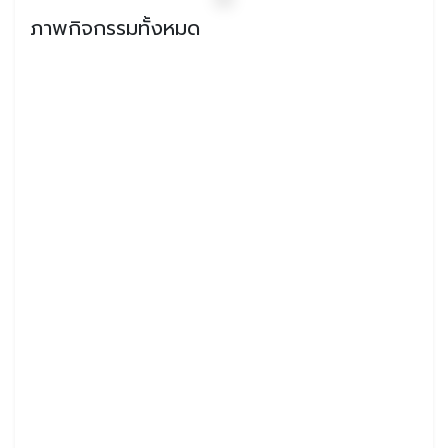
ภาพกิจกรรมทั้งหมด