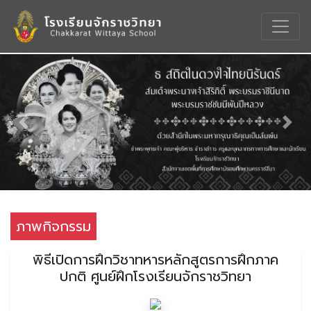
Previous
Nex
ภาพกิจกรรม
พิธีเปิดการฝึกวิชาทหารหลักสูตรการฝึกภาค
ปกติ ศูนย์ฝึกโรงเรียนจักราชวิทยา