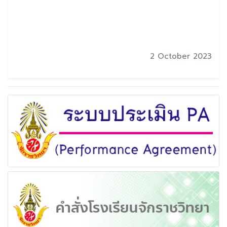
2 October 2023