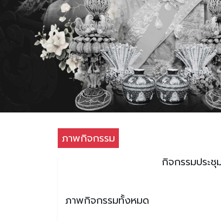
ภาพกิจกรรม
กิจกรรมประช
ภาพกิจกรรมทั้งหมด