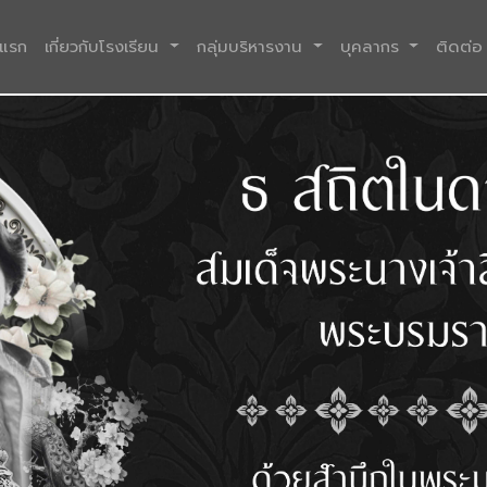
(current)
าแรก
เกี่ยวกับโรงเรียน
กลุ่มบริหารงาน
บุคลากร
ติดต่อ