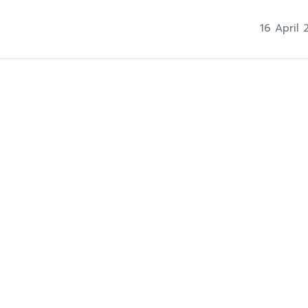
16 April 