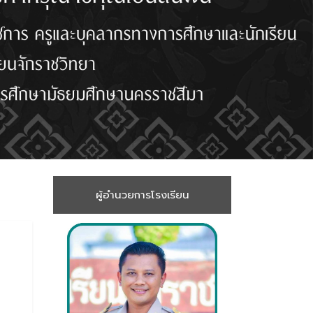
ผู้อำนวยการโรงเรียน