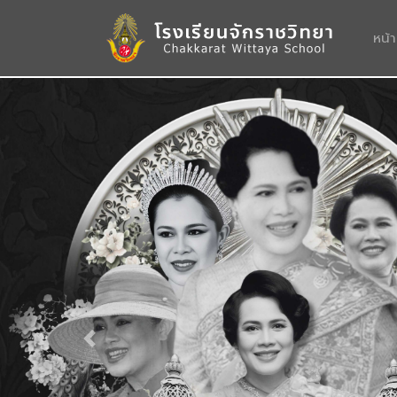
หน้
Previous