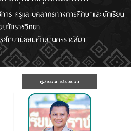
ผู้อำนวยการโรงเรียน