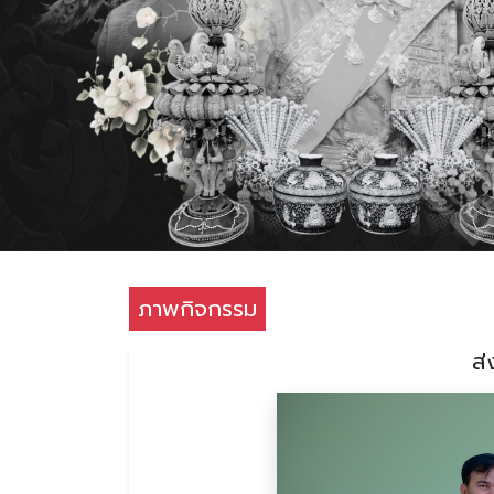
ภาพกิจกรรม
ส่