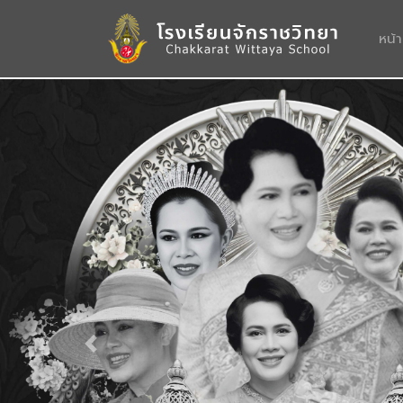
หน้
Previous