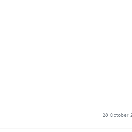
28 October 