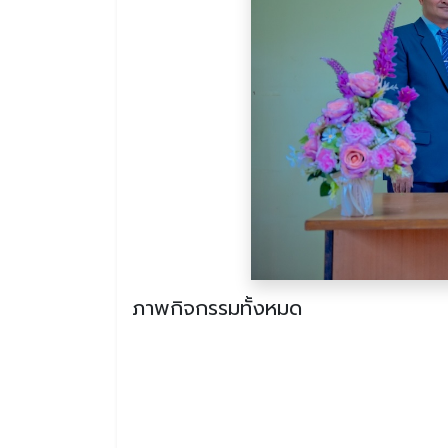
ภาพกิจกรรมทั้งหมด