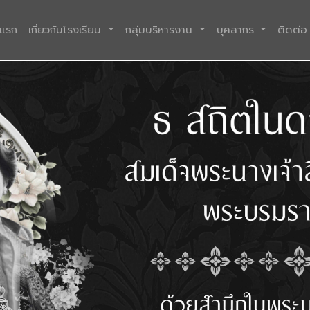
(current)
าแรก
เกี่ยวกับโรงเรียน
กลุ่มบริหารงาน
บุคลากร
ติดต่อ