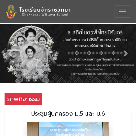
Previous
Nex
ภาพกิจกรรม
ประชุมผู้ปกครอง ม.5 และ ม.6