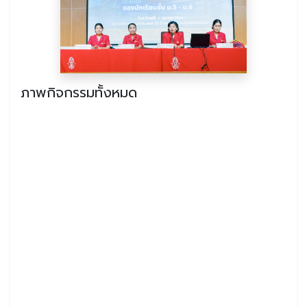
ภาพกิจกรรมทั้งหมด