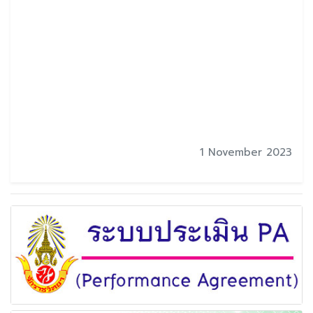
1 November 2023