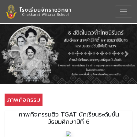
Previous
Nex
ภาพกิจกรรม
ภาพกิจกรรมติว TGAT นักเรียนระดับชั้น
มัธยมศึกษาปีที่ 6