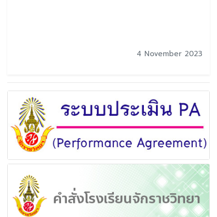
4 November 2023