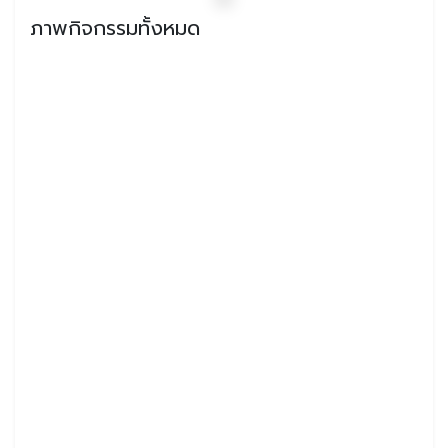
ภาพกิจกรรมทั้งหมด