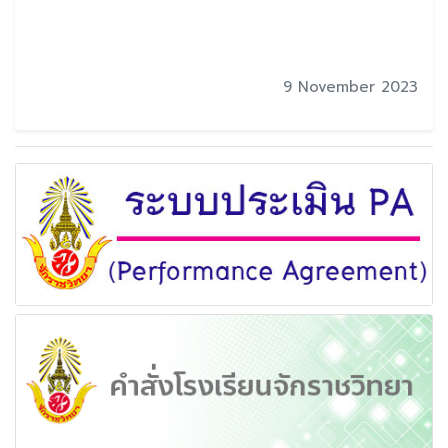
9 November 2023