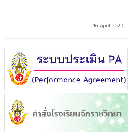
16 April 2020