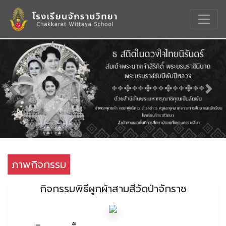
Previous
Nex
ภาพกิจกรรม
กิจกรรมพิธีผูกผ้าสามสีวัดป่าจักราช