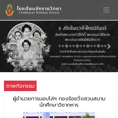
Previous
Nex
ภาพกิจกรรม
ผู้อำนวยการมอบโล่ฯ กองร้อยวิ่งสวนสนาม
นักศึกษาวิชาทหาร