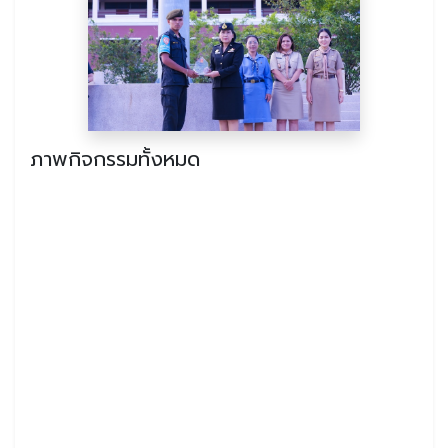
ภาพกิจกรรมทั้งหมด