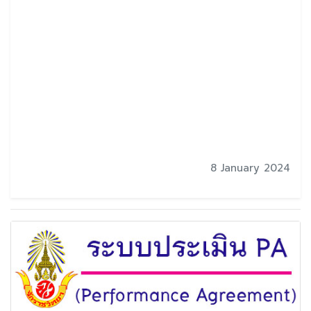
8 January 2024