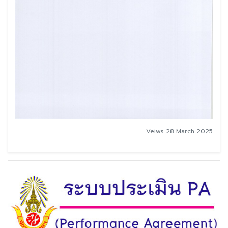
Veiws 28 March 2025