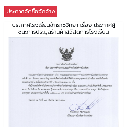
ประกาศจัดซื้อจัดจ้าง
ประกาศโรงเรียนจักราชวิทยา เรื่อง ประกาศผู้
ชนะการประมูลร้านค้าสวัสดิการโรงเรียน