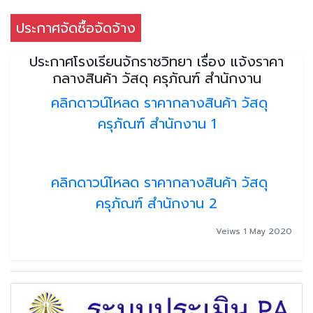
ประกาศจัดซื้อจัดจ้าง
ประกาศโรงเรียนจักราชวิทยา เรื่อง แจ้งราคา
กลางสินค้า วัสดุ ครุภัณฑ์ สำนักงาน
คลิกดาวน์โหลด ราคากลางสินค้า วัสดุ
ครุภัณฑ์ สำนักงาน 1
คลิกดาวน์โหลด ราคากลางสินค้า วัสดุ
ครุภัณฑ์ สำนักงาน 2
Veiws 1 May 2020