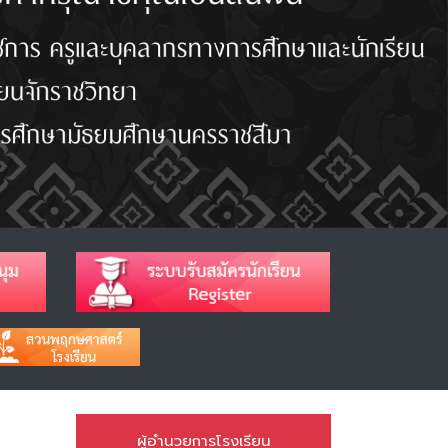
ผู้อำนวยการโรงเรียน