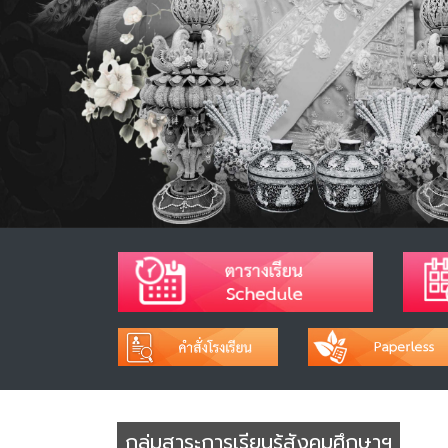
กลุ่มสาระการเรียนรู้สังคมศึกษาฯ