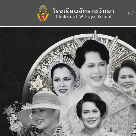
หน้
Previous