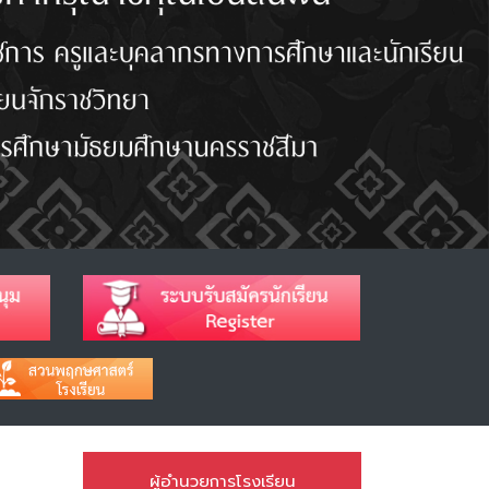
ผู้อำนวยการโรงเรียน