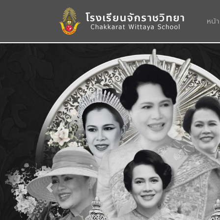
หน้
Previous