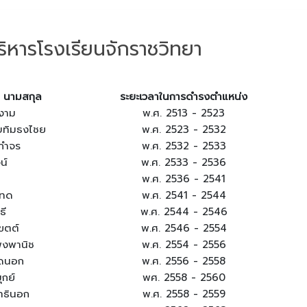
ริหารโรงเรียนจักราชวิทยา
 - นามสกุล
ระยะเวลาในการดำรงตำแหน่ง
ยงาม
พ.ศ. 2513 - 2523
ับทิมธงไชย
พ.ศ. 2523 - 2532
จกำจร
พ.ศ. 2532 - 2533
น์
พ.ศ. 2533 - 2536
พ.ศ. 2536 - 2541
นทด
พ.ศ. 2541 - 2544
ธี
พ.ศ. 2544 - 2546
เขตต์
พ.ศ. 2546 - 2554
งพานิช
พ.ศ. 2554 - 2556
อดนอก
พ.ศ. 2556 - 2558
กย์
พศ. 2558 - 2560
ทธินอก
พ.ศ. 2558 - 2559