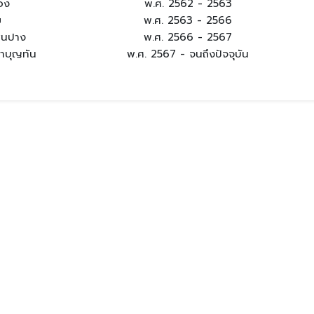
อง
พ.ศ. 2562 - 2563
ข
พ.ศ. 2563 - 2566
สนปาง
พ.ศ. 2566 - 2567
าบุญทัน
พ.ศ. 2567 - จนถึงปัจจุบัน