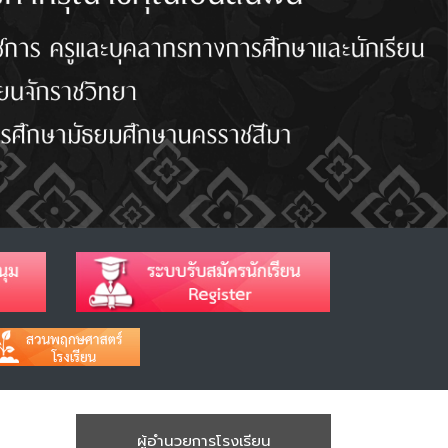
ผู้อำนวยการโรงเรียน