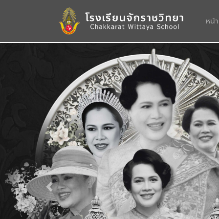
หน้
Previous