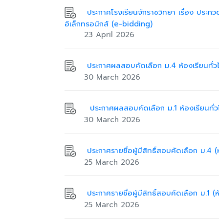
ประกาศโรงเรียนจักราชวิทยา เรื่อง ประกว
อิเล็กทรอนิกส์ (e-bidding)
23 April 2026
ประกาศผลสอบคัดเลือก ม.4 ห้องเรียนทั่ว
30 March 2026
ประกาศผลสอบคัดเลือก ม.1 ห้องเรียนทั่ว
30 March 2026
ประกาศรายชื่อผู้มีสิทธิ์สอบคัดเลือก ม.4 
25 March 2026
ประกาศรายชื่อผู้มีสิทธิ์สอบคัดเลือก ม.1 
25 March 2026