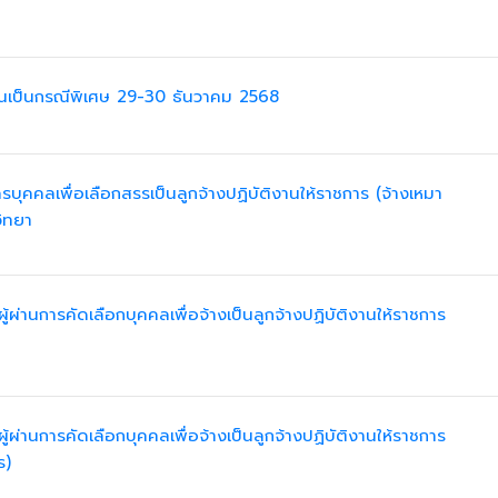
รียนเป็นกรณีพิเศษ 29-30 ธันวาคม 2568
รบุคคลเพื่อเลือกสรรเป็นลูกจ้างปฏิบัติงานให้ราชการ (จ้างเหมา
วิทยา
ู้ผ่านการคัดเลือกบุคคลเพื่อจ้างเป็นลูกจ้างปฏิบัติงานให้ราชการ
ู้ผ่านการคัดเลือกบุคคลเพื่อจ้างเป็นลูกจ้างปฏิบัติงานให้ราชการ
ร)