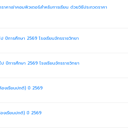
ดราคาเช่าคอมพิวเตอร์สำหรับการเรียน ด้วยวิธีประกวดราคา
ไป ปีการศึกษา 2569 โรงเรียนจักรราชวิทยา
ไป ปีการศึกษา 2569 โรงเรียนจักรราชวิทยา
(ห้องเรียนปกติ) ปี 2569
(ห้องเรียนปกติ) ปี 2569