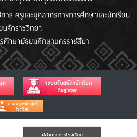
ผู้อำนวยการโรงเรียน