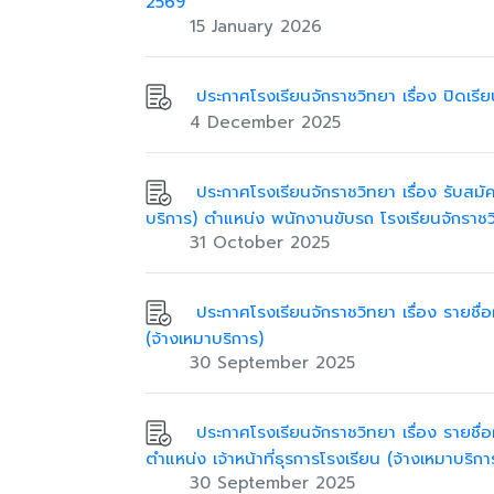
2569
15 January 2026
ประกาศโรงเรียนจักราชวิทยา เรื่อง ปิดเ
4 December 2025
ประกาศโรงเรียนจักราชวิทยา เรื่อง รับสมัค
บริการ) ตำแหน่ง พนักงานขับรถ โรงเรียนจักราช
31 October 2025
ประกาศโรงเรียนจักราชวิทยา เรื่อง รายชื่อผ
(จ้างเหมาบริการ)
30 September 2025
ประกาศโรงเรียนจักราชวิทยา เรื่อง รายชื่อผ
ตำแหน่ง เจ้าหน้าที่ธุรการโรงเรียน (จ้างเหมาบริกา
30 September 2025