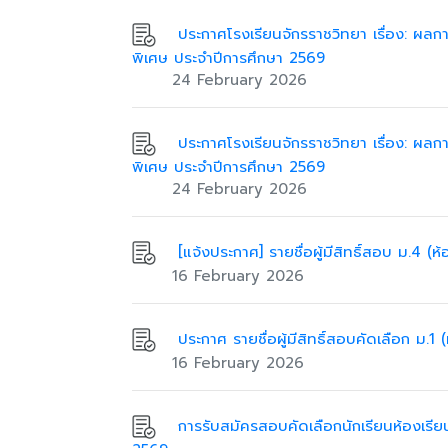
ประกาศโรงเรียนจักรราชวิทยา เรื่อง: ผลการ
พิเศษ ประจำปีการศึกษา 2569
24 February 2026
ประกาศโรงเรียนจักรราชวิทยา เรื่อง: ผลการ
พิเศษ ประจำปีการศึกษา 2569
24 February 2026
[แจ้งประกาศ] รายชื่อผู้มีสิทธิ์สอบ ม.4 (
16 February 2026
ประกาศ รายชื่อผู้มีสิทธิ์สอบคัดเลือก ม.1
16 February 2026
การรับสมัครสอบคัดเลือกนักเรียนห้องเรียนพ