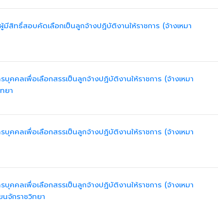
ู้มีสิทธิ์สอบคัดเลือกเป็นลูกจ้างปฏิบัติงานให้ราชการ (จ้างเหมา
รบุคคลเพื่อเลือกสรรเป็นลูกจ้างปฏิบัติงานให้ราชการ (จ้างเหมา
ิทยา
รบุคคลเพื่อเลือกสรรเป็นลูกจ้างปฏิบัติงานให้ราชการ (จ้างเหมา
รบุคคลเพื่อเลือกสรรเป็นลูกจ้างปฏิบัติงานให้ราชการ (จ้างเหมา
ยนจักราชวิทยา