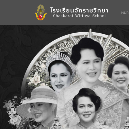
หน้
Previous