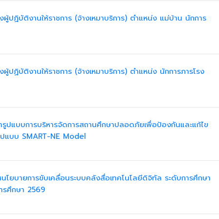
้างผู้ปฏิบัติงานให้ราชการ (จ้างเหมาบริการ) ตำแหน่ง แม่บ้าน นักการ
้างผู้ปฏิบัติงานให้ราชการ (จ้างเหมาบริการ) ตำแหน่ง นักการภารโรง
รูปแบบการบริหารจัดการสถานศึกษาปลอดภัยเพื่อป้องกันและแก้ไข
ช้รูปแบบ SMART-NE Model
ศนโยบายการขับเคลื่อนระบบคลังสื่อเทคโนโลยีดิจิทัล ระดับการศึกษา
การศึกษา 2569