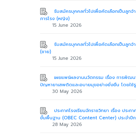
รับสมัครบุคคลทั่วไปเพื่อคัดเลือกเป็นลูกจ
ภารโรง (หญิง)
15 June 2026
รับสมัครบุคคลทั่วไปเพื่อคัดเลือกเป็นลูกจ
(ชาย)
15 June 2026
เผยแพร่ผลงานนวัตกรรม เรื่อง การพัฒนา
ปัญหายาเสพติดและอบายมุขอย่างยั่งยืน โดยใ
30 May 2026
ประกาศโรงเรียนจักราชวิทยา เรื่อง ประกา
ขั้นพื้นฐาน (OBEC Content Center) ประจำปี
28 May 2026