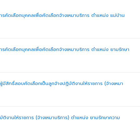
นการคัดเลือกบุคคลเพื่อคัดเลือกจ้างเหมาบริการ ตำแหน่ง แม่บ้าน
นการคัดเลือกบุคคลเพื่อคัดเลือกจ้างเหมาบริการ ตำแหน่ง ยามรักษา
ู้มีสิทธิ์สอบคัดเลือกเป็นลูกจ้างปฏิบัติงานให้ราชการ (จ้างเหมา
ิบัติงานให้ราชการ (จ้างเหมาบริการ) ตําแหน่ง ยามรักษาความ