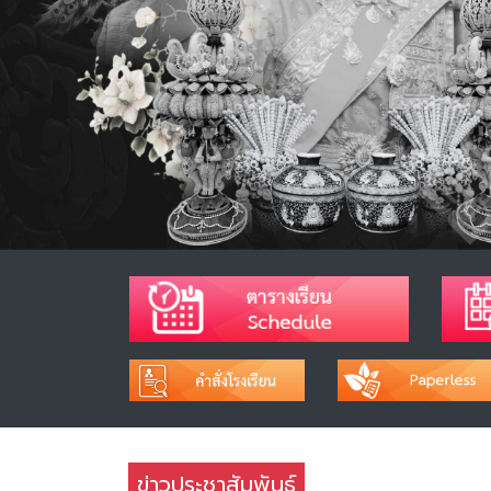
ข่าวประชาสัมพันธ์