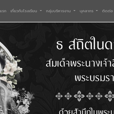
(current)
าแรก
เกี่ยวกับโรงเรียน
กลุ่มบริหารงาน
บุคลากร
ติดต่อ