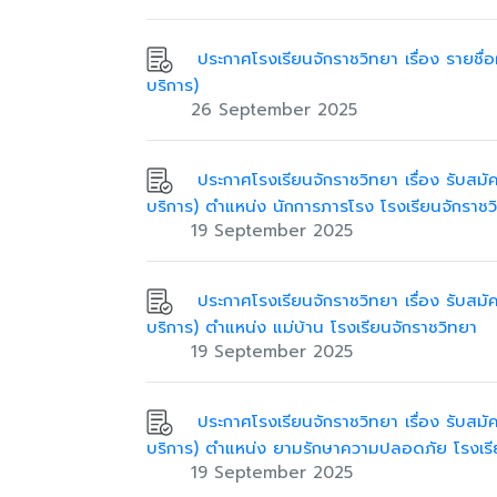
ประกาศโรงเรียนจักราชวิทยา เรื่อง รายชื่อผ
บริการ)
26 September 2025
ประกาศโรงเรียนจักราชวิทยา เรื่อง รับสมัค
บริการ) ตำแหน่ง นักการภารโรง โรงเรียนจักราชว
19 September 2025
ประกาศโรงเรียนจักราชวิทยา เรื่อง รับสมัค
บริการ) ตำแหน่ง แม่บ้าน โรงเรียนจักราชวิทยา
19 September 2025
ประกาศโรงเรียนจักราชวิทยา เรื่อง รับสมัค
บริการ) ตำแหน่ง ยามรักษาความปลอดภัย โรงเรี
19 September 2025