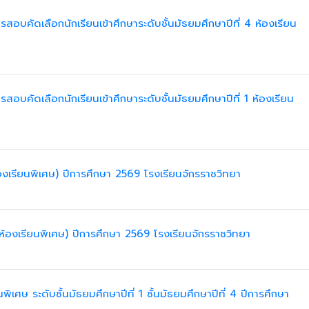
สอบคัดเลือกนักเรียนเข้าศึกษาระดับชั้นมัธยมศึกษาปีที่ 4 ห้องเรียน
สอบคัดเลือกนักเรียนเข้าศึกษาระดับชั้นมัธยมศึกษาปีที่ 1 ห้องเรียน
ห้องเรียนพิเศษ) ปีการศึกษา 2569 โรงเรียนจักรราชวิทยา
 (ห้องเรียนพิเศษ) ปีการศึกษา 2569 โรงเรียนจักรราชวิทยา
ิเศษ ระดับชั้นมัธยมศึกษาปีที่ 1 ชั้นมัธยมศึกษาปีที่ 4 ปีการศึกษา