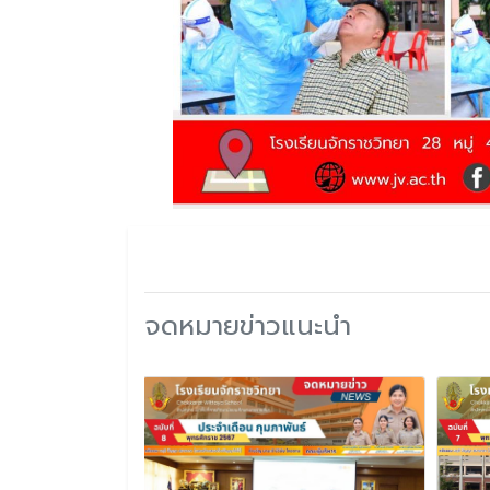
จดหมายข่าวแนะนำ