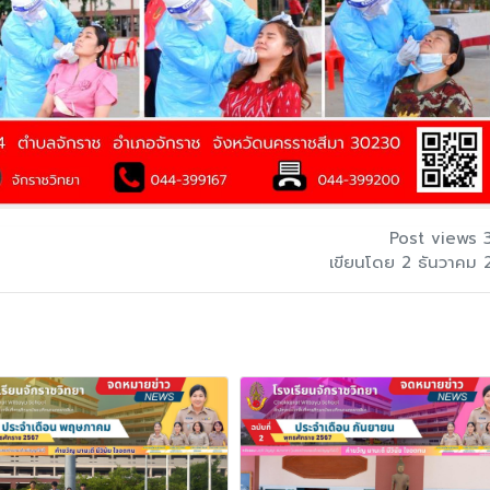
Post views 
เขียนโดย 2 ธันวาคม