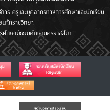
ผู้อำนวยการโรงเรียน