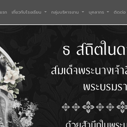
(current)
าแรก
เกี่ยวกับโรงเรียน
กลุ่มบริหารงาน
บุคลากร
ติดต่อ