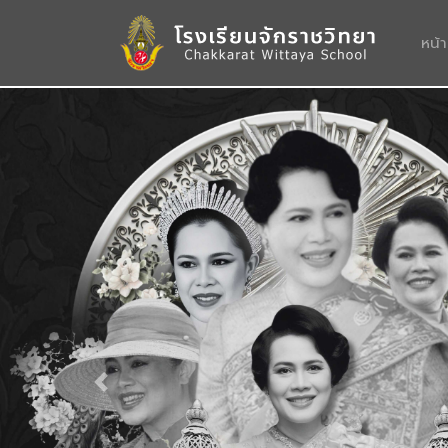
หน้
Previous