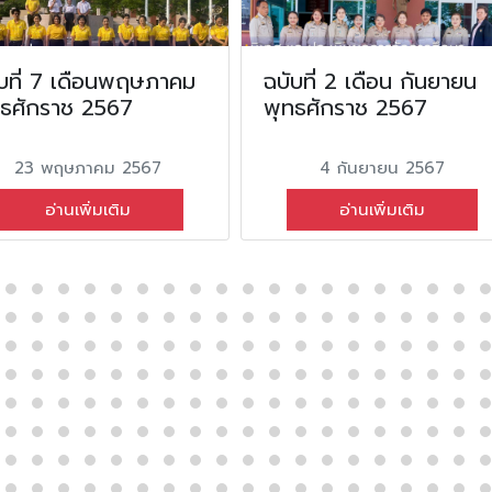
บที่ 7 เดือนพฤษภาคม
ฉบับที่ 2 เดือน กันยายน
ทธศักราช 2567
พุทธศักราช 2567
23 พฤษภาคม 2567
4 กันยายน 2567
อ่านเพิ่มเติม
อ่านเพิ่มเติม